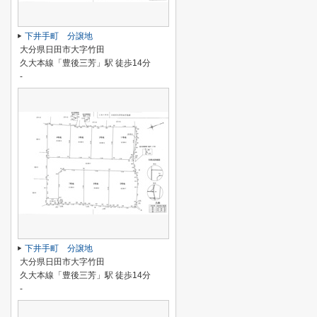
下井手町 分譲地
大分県日田市大字竹田
久大本線「豊後三芳」駅 徒歩14分
-
下井手町 分譲地
大分県日田市大字竹田
久大本線「豊後三芳」駅 徒歩14分
-