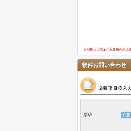
※地図上に表示される物件の位
物件お問い合わせ
要望
任意