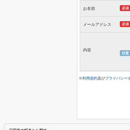
お名前
必須
メールアドレス
必須
内容
任意
※
利用規約
及び
プライバシー