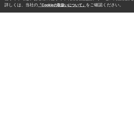
詳しくは、当社の
をご確認ください。
「Cookieの取扱いについて」