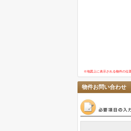
※地図上に表示される物件の位
物件お問い合わせ