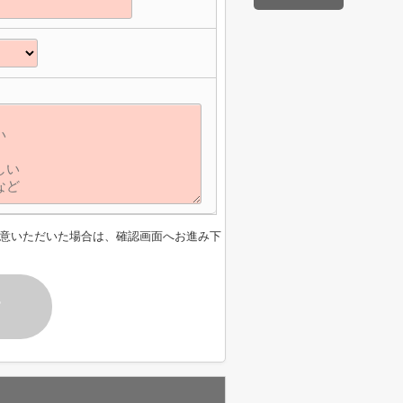
意いただいた場合は、確認画面へお進み下
す