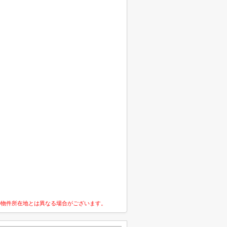
の物件所在地とは異なる場合がございます。