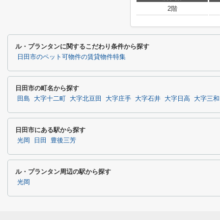
2階
ル・プランタンに関するこだわり条件から探す
日田市のペット可物件の賃貸物件特集
日田市の町名から探す
田島
大字十二町
大字北豆田
大字庄手
大字石井
大字日高
大字三和
日田市にある駅から探す
光岡
日田
豊後三芳
ル・プランタン周辺の駅から探す
光岡