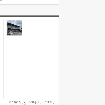
※ご覧になりたい写真をクリックすると