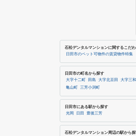
石松デンタルマンションに関するこだわ
日田市のペット可物件の賃貸物件特集
日田市の町名から探す
大字十二町
田島
大字北豆田
大字三
亀山町
三芳小渕町
日田市にある駅から探す
光岡
日田
豊後三芳
石松デンタルマンション周辺の駅から探