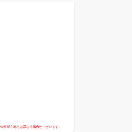
の物件所在地とは異なる場合がございます。