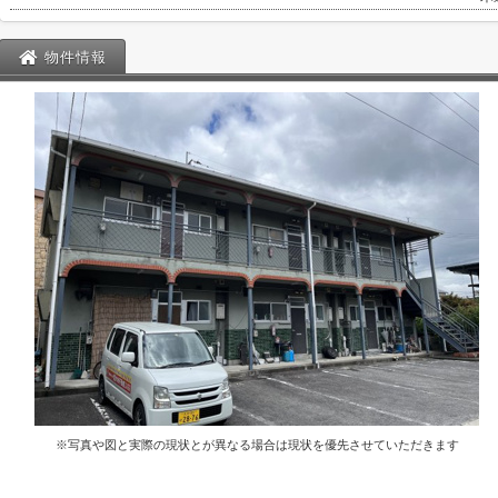
物件情報
※写真や図と実際の現状とが異なる場合は現状を優先させていただきます