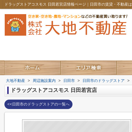
ドラッグストアコスモス 日田若宮店情報ページ｜日田市の賃貸・不動産
大地不動産
>
周辺施設案内
>
日田市
>
日田市のドラッグストア
>
ドラッグストアコスモス 日田若宮店
<<日田市のドラッグストアの一覧へ