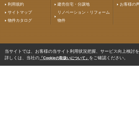
利用規約
建売住宅・分譲地
お客様の
サイトマップ
リノベーション・リフォーム
物件カタログ
物件
当サイトでは、お客様の当サイト利用状況把握、サービス向上検討を目
詳しくは、当社の
をご確認ください。
「Cookieの取扱いについて」