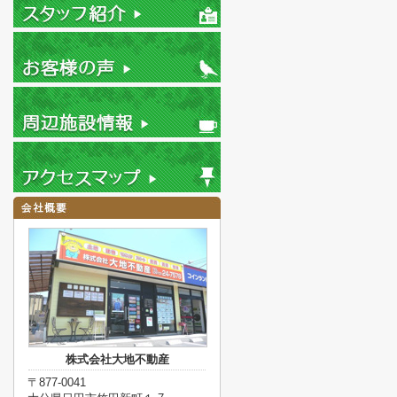
株式会社大地不動産
〒877-0041