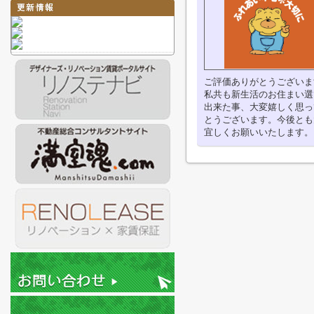
ご評価ありがとうございま
私共も新生活のお住まい選
出来た事、大変嬉しく思っ
とうございます。今後とも
宜しくお願いいたします。