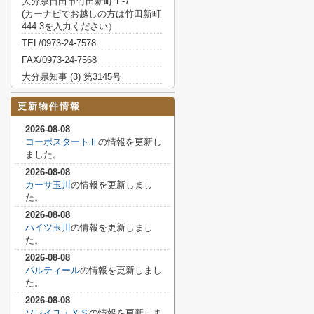
大分県日田市竹田新町１-7
(カーナビでお越しの方は竹田新町
444-3を入力ください）
TEL/0973-24-7578
FAX/0973-24-7568
大分県知事 (3) 第3145号
更新物件情報
2026-08-08
コーポスタートⅡ
の情報を更新し
ました。
2026-08-08
カーサ玉川
の情報を更新しまし
た。
2026-08-08
ハイツ玉川
の情報を更新しまし
た。
2026-08-08
パルティール
の情報を更新しまし
た。
2026-08-08
ソレイユ・ＹＳ
の情報を更新しま