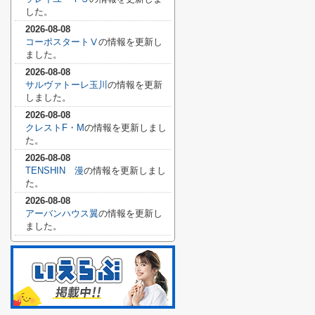
した。
2026-08-08
コーポスタートⅤ
の情報を更新し
ました。
2026-08-08
サルヴァトーレ玉川
の情報を更新
しました。
2026-08-08
クレストF・M
の情報を更新しまし
た。
2026-08-08
TENSHIN 漫
の情報を更新しまし
た。
2026-08-08
アーバンハウス翼
の情報を更新し
ました。